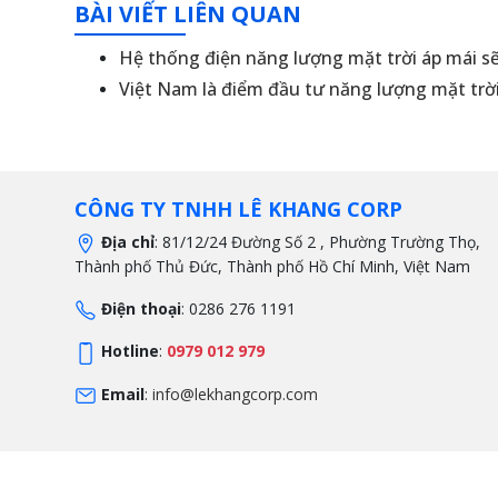
BÀI VIẾT LIÊN QUAN
Hệ thống điện năng lượng mặt trời áp mái s
Việt Nam là điểm đầu tư năng lượng mặt trờ
CÔNG TY TNHH LÊ KHANG CORP
Địa chỉ
: 81/12/24 Đường Số 2 , Phường Trường Thọ,
Thành phố Thủ Đức, Thành phố Hồ Chí Minh, Việt Nam
Điện thoại
: 0286 276 1191
Hotline
:
0979 012 979
Email
:
info@lekhangcorp.com