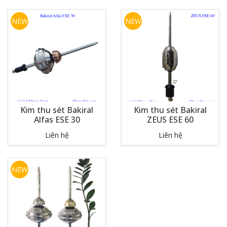
NEW
NEW
Kim thu sét Bakiral
Kim thu sét Bakiral
Alfas ESE 30
ZEUS ESE 60
Liên hệ
Liên hệ
NEW