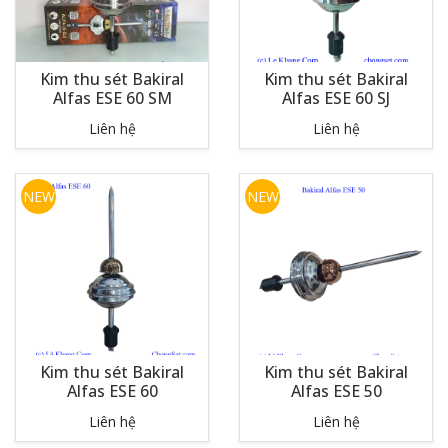
Kim thu sét Bakiral
Kim thu sét Bakiral
Alfas ESE 60 SM
Alfas ESE 60 SJ
Liên hệ
Liên hệ
NEW
NEW
Kim thu sét Bakiral
Kim thu sét Bakiral
Alfas ESE 60
Alfas ESE 50
Liên hệ
Liên hệ