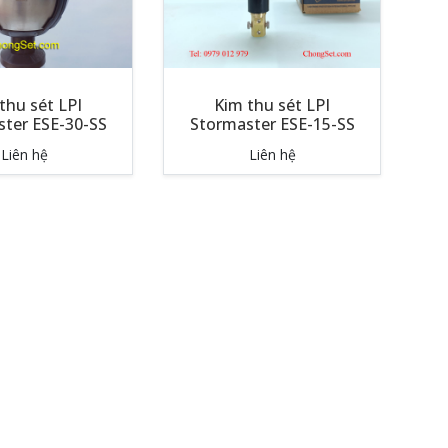
thu sét LPI
Kim thu sét LPI
ter ESE-30-SS
Stormaster ESE-15-SS
Liên hệ
Liên hệ