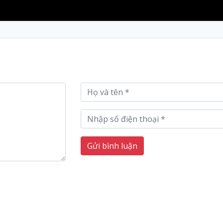
Gửi bình luận