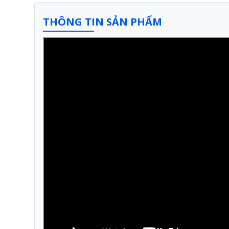
THÔNG TIN SẢN PHẨM