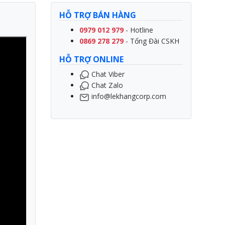
HỖ TRỢ BÁN HÀNG
0979 012 979
- Hotline
0869 278 279
- Tổng Đài CSKH
HỖ TRỢ ONLINE
Chat Viber
Chat Zalo
info@lekhangcorp.com