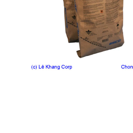
Previous