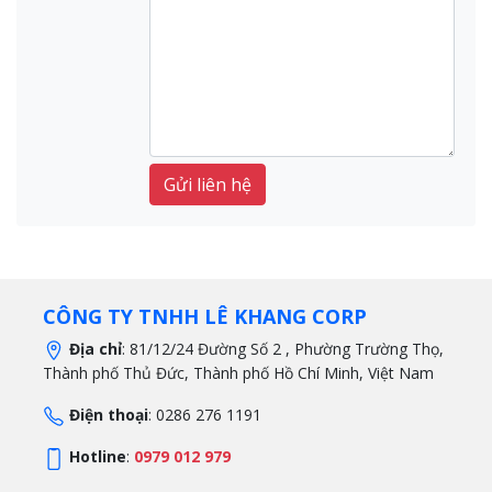
CÔNG TY TNHH LÊ KHANG CORP
Địa chỉ
: 81/12/24 Đường Số 2 , Phường Trường Thọ,
Thành phố Thủ Đức, Thành phố Hồ Chí Minh, Việt Nam
Điện thoại
: 0286 276 1191
Hotline
:
0979 012 979