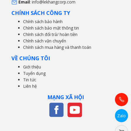
Email
:
info@lekhangcorp.com
CHÍNH SÁCH CÔNG TY
Chính sách bảo hành
Chính sách bảo mật thông tin
Chính sách đổi trả/ hoàn tiền
Chính sách vận chuyển
Chính sách mua hàng và thanh toán
VỀ CHÚNG TÔI
Giới thiệu
Tuyển dụng
Tin tức
Liên hệ
MẠNG XÃ HỘI
Zalo