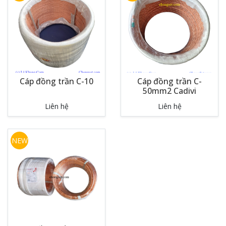
Cáp đồng trần C-10
Cáp đồng trần C-
50mm2 Cadivi
Liên hệ
Liên hệ
NEW