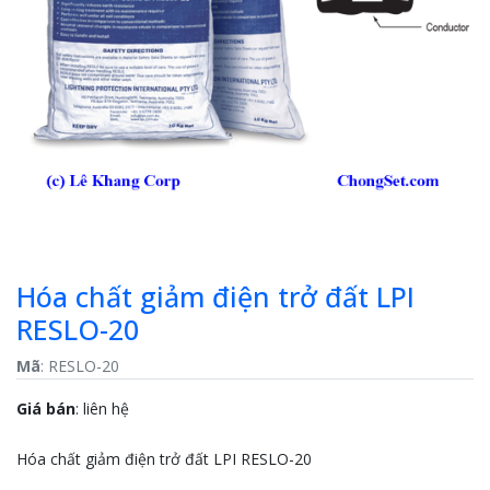
Hóa chất giảm điện trở đất LPI
RESLO-20
Mã
: RESLO-20
Giá bán
:
liên hệ
Hóa chất giảm điện trở đất LPI RESLO-20