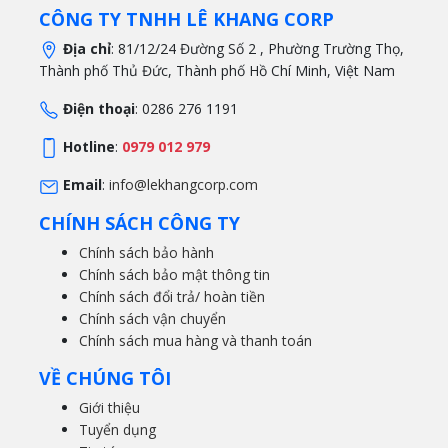
CÔNG TY TNHH LÊ KHANG CORP
Địa chỉ
: 81/12/24 Đường Số 2 , Phường Trường Thọ,
Thành phố Thủ Đức, Thành phố Hồ Chí Minh, Việt Nam
Điện thoại
: 0286 276 1191
Hotline
:
0979 012 979
Email
:
info@lekhangcorp.com
CHÍNH SÁCH CÔNG TY
Chính sách bảo hành
Chính sách bảo mật thông tin
Chính sách đổi trả/ hoàn tiền
Chính sách vận chuyển
Chính sách mua hàng và thanh toán
VỀ CHÚNG TÔI
Giới thiệu
Tuyển dụng