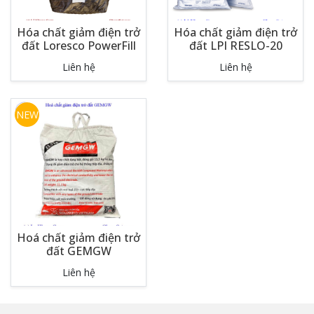
Hóa chất giảm điện trở
Hóa chất giảm điện trở
đất Loresco PowerFill
đất LPI RESLO-20
Liên hệ
Liên hệ
NEW
Hoá chất giảm điện trở
đất GEMGW
Liên hệ