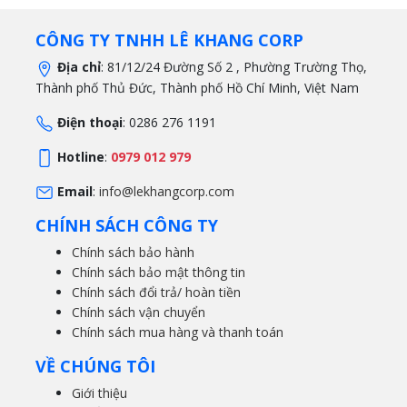
CÔNG TY TNHH LÊ KHANG CORP
Địa chỉ
: 81/12/24 Đường Số 2 , Phường Trường Thọ,
Thành phố Thủ Đức, Thành phố Hồ Chí Minh, Việt Nam
Điện thoại
: 0286 276 1191
Hotline
:
0979 012 979
Email
:
info@lekhangcorp.com
CHÍNH SÁCH CÔNG TY
Chính sách bảo hành
Chính sách bảo mật thông tin
Chính sách đổi trả/ hoàn tiền
Chính sách vận chuyển
Chính sách mua hàng và thanh toán
VỀ CHÚNG TÔI
Giới thiệu