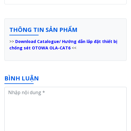
THÔNG TIN SẢN PHẨM
>>
Download Catalogue/ Hướng dẫn lắp đặt thiết bị
chống sét OTOWA OLA-CAT6
<<
BÌNH LUẬN