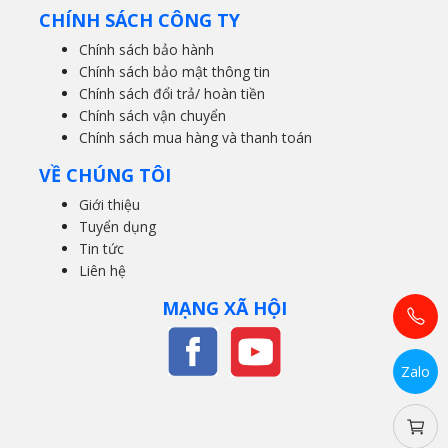
CHÍNH SÁCH CÔNG TY
Chính sách bảo hành
Chính sách bảo mật thông tin
Chính sách đổi trả/ hoàn tiền
Chính sách vận chuyển
Chính sách mua hàng và thanh toán
VỀ CHÚNG TÔI
Giới thiệu
Tuyển dụng
Tin tức
Liên hệ
MẠNG XÃ HỘI
Zalo