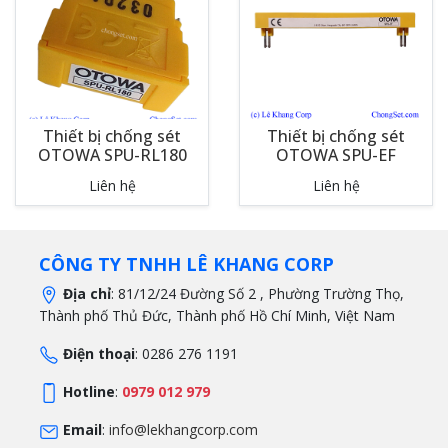
Thiết bị chống sét
Thiết bị chống sét
OTOWA SPU-RL180
OTOWA SPU-EF
Liên hệ
Liên hệ
CÔNG TY TNHH LÊ KHANG CORP
Địa chỉ
: 81/12/24 Đường Số 2 , Phường Trường Thọ,
Thành phố Thủ Đức, Thành phố Hồ Chí Minh, Việt Nam
Điện thoại
: 0286 276 1191
Hotline
:
0979 012 979
Email
:
info@lekhangcorp.com