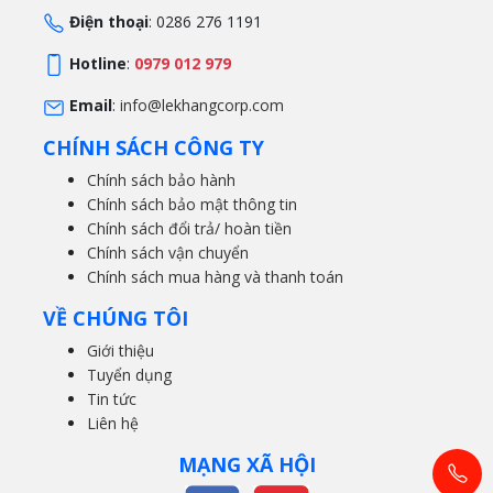
Điện thoại
: 0286 276 1191
Hotline
:
0979 012 979
Email
:
info@lekhangcorp.com
CHÍNH SÁCH CÔNG TY
Chính sách bảo hành
Chính sách bảo mật thông tin
Chính sách đổi trả/ hoàn tiền
Chính sách vận chuyển
Chính sách mua hàng và thanh toán
VỀ CHÚNG TÔI
Giới thiệu
Tuyển dụng
Tin tức
Liên hệ
MẠNG XÃ HỘI