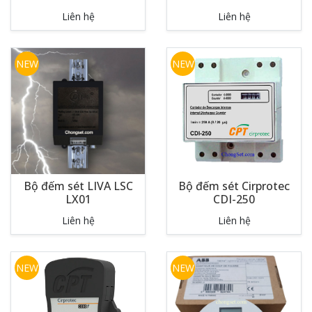
Liên hệ
Liên hệ
NEW
NEW
Bộ đếm sét LIVA LSC
Bộ đếm sét Cirprotec
LX01
CDI-250
Liên hệ
Liên hệ
NEW
NEW