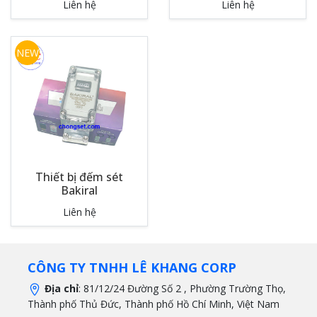
Liên hệ
Liên hệ
NEW
Thiết bị đếm sét
Bakiral
Liên hệ
CÔNG TY TNHH LÊ KHANG CORP
Địa chỉ
: 81/12/24 Đường Số 2 , Phường Trường Thọ,
Thành phố Thủ Đức, Thành phố Hồ Chí Minh, Việt Nam