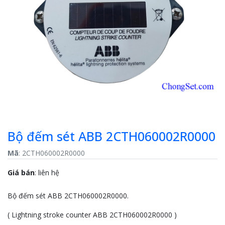
Bộ đếm sét ABB 2CTH060002R0000
Mã
: 2CTH060002R0000
Giá bán
:
liên hệ
Bộ đếm sét ABB 2CTH060002R0000.
( Lightning stroke counter ABB 2CTH060002R0000 )