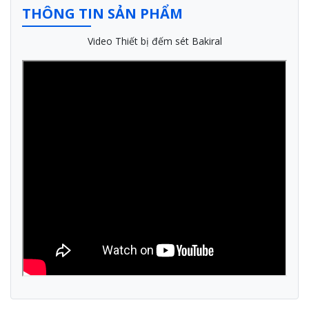
THÔNG TIN SẢN PHẨM
Video Thiết bị đếm sét Bakiral