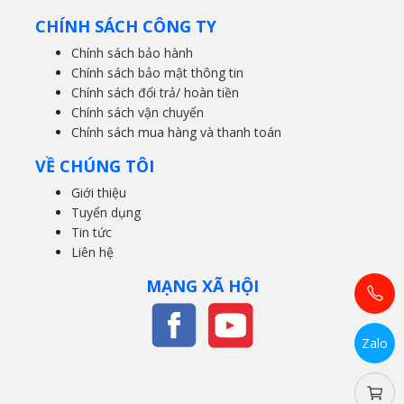
CHÍNH SÁCH CÔNG TY
Chính sách bảo hành
Chính sách bảo mật thông tin
Chính sách đổi trả/ hoàn tiền
Chính sách vận chuyển
Chính sách mua hàng và thanh toán
VỀ CHÚNG TÔI
Giới thiệu
Tuyển dụng
Tin tức
Liên hệ
MẠNG XÃ HỘI
Zalo