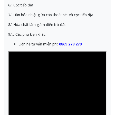
6/. Cọc tiếp địa
7/. Hàn hóa nhiệt giữa cáp thoát sét và cọc tiếp địa
8/. Hóa chất làm giảm điện trở đất
9/.....Các phụ kiện khác
Liên hệ tư vấn miễn phí:
0869 278 279