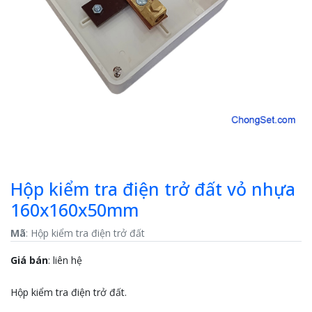
Hộp kiểm tra điện trở đất vỏ nhựa
160x160x50mm
Mã
: Hộp kiểm tra điện trở đất
Giá bán
:
liên hệ
Hộp kiểm tra điện trở đất.