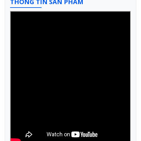
THÔNG TIN SẢN PHẨM