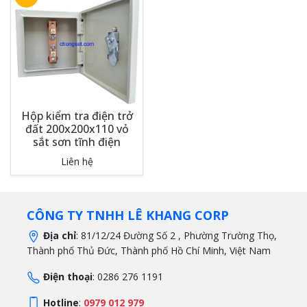
Hộp kiểm tra điện trở
đất 200x200x110 vỏ
sắt sơn tĩnh điện
Liên hệ
CÔNG TY TNHH LÊ KHANG CORP
Địa chỉ
: 81/12/24 Đường Số 2 , Phường Trường Thọ,
Thành phố Thủ Đức, Thành phố Hồ Chí Minh, Việt Nam
Điện thoại
: 0286 276 1191
Hotline
:
0979 012 979