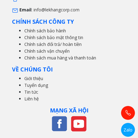
Email
:
info@lekhangcorp.com
CHÍNH SÁCH CÔNG TY
Chính sách bảo hành
Chính sách bảo mật thông tin
Chính sách đổi trả/ hoàn tiền
Chính sách vận chuyển
Chính sách mua hàng và thanh toán
VỀ CHÚNG TÔI
Giới thiệu
Tuyển dụng
Tin tức
Liên hệ
MẠNG XÃ HỘI
Zalo