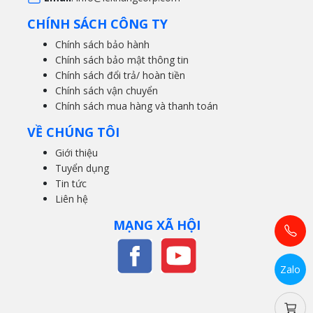
CHÍNH SÁCH CÔNG TY
Chính sách bảo hành
Chính sách bảo mật thông tin
Chính sách đổi trả/ hoàn tiền
Chính sách vận chuyển
Chính sách mua hàng và thanh toán
VỀ CHÚNG TÔI
Giới thiệu
Tuyển dụng
Tin tức
Liên hệ
MẠNG XÃ HỘI
Zalo