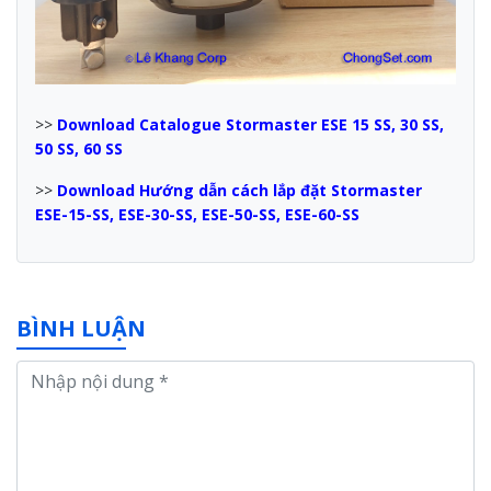
>>
Download Catalogue Stormaster ESE 15 SS, 30 SS,
50 SS, 60 SS
>>
Download Hướng dẫn cách lắp đặt Stormaster
ESE-15-SS, ESE-30-SS, ESE-50-SS, ESE-60-SS
BÌNH LUẬN