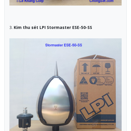
3.
Kim thu sét LPI Stormaster ESE-50-SS