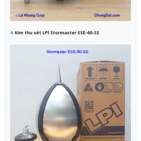
4.
Kim thu sét LPI Stormaster ESE-60-SS