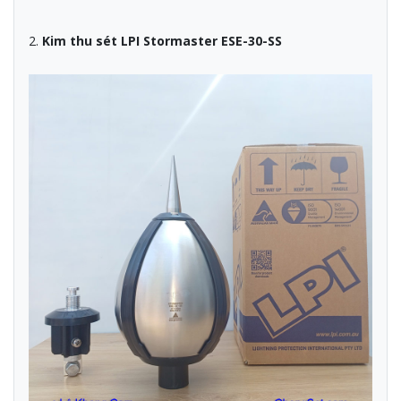
2.
Kim thu sét LPI Stormaster ESE-30-SS