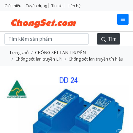
Giới thiệu
Tuyển dụng
Tin tức
Liên hệ
Tìm
Trang chủ
CHỐNG SÉT LAN TRUYỀN
Chống sét lan truyền LPI
Chống sét lan truyền tín hiệu