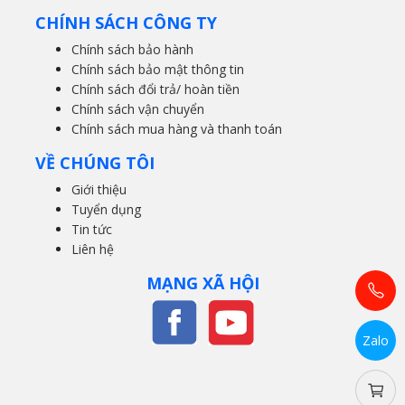
CHÍNH SÁCH CÔNG TY
Chính sách bảo hành
Chính sách bảo mật thông tin
Chính sách đổi trả/ hoàn tiền
Chính sách vận chuyển
Chính sách mua hàng và thanh toán
VỀ CHÚNG TÔI
Giới thiệu
Tuyển dụng
Tin tức
Liên hệ
MẠNG XÃ HỘI
Zalo