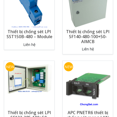
Thiết bị chống sét LPI
Thiết bị chống sét LPI
SST150B-480 – Module
SF140-480-100+50-
AIMCB
Liên hệ
Liên hệ
NEW
NEW
Thiết bị chống sét LPI
APC PNETR6 thiết bị