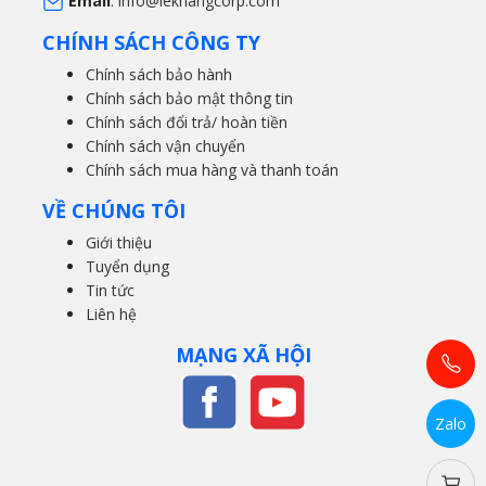
Email
:
info@lekhangcorp.com
CHÍNH SÁCH CÔNG TY
Chính sách bảo hành
Chính sách bảo mật thông tin
Chính sách đổi trả/ hoàn tiền
Chính sách vận chuyển
Chính sách mua hàng và thanh toán
VỀ CHÚNG TÔI
Giới thiệu
Tuyển dụng
Tin tức
Liên hệ
MẠNG XÃ HỘI
Zalo