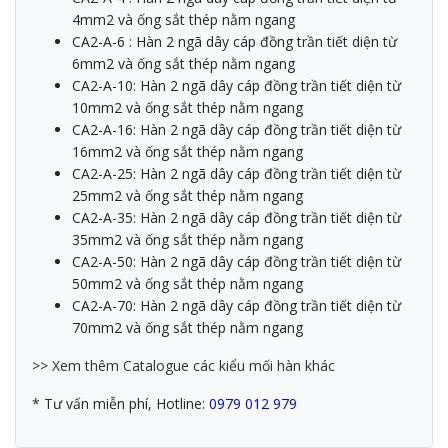
4mm2 và ống sắt thép nằm ngang
CA2-A-6 : Hàn 2 ngã dây cáp đồng trần tiết diện từ
6mm2 và ống sắt thép nằm ngang
CA2-A-10: Hàn 2 ngã dây cáp đồng trần tiết diện từ
10mm2 và ống sắt thép nằm ngang
CA2-A-16: Hàn 2 ngã dây cáp đồng trần tiết diện từ
16mm2 và ống sắt thép nằm ngang
CA2-A-25: Hàn 2 ngã dây cáp đồng trần tiết diện từ
25mm2 và ống sắt thép nằm ngang
CA2-A-35: Hàn 2 ngã dây cáp đồng trần tiết diện từ
35mm2 và ống sắt thép nằm ngang
CA2-A-50: Hàn 2 ngã dây cáp đồng trần tiết diện từ
50mm2 và ống sắt thép nằm ngang
CA2-A-70: Hàn 2 ngã dây cáp đồng trần tiết diện từ
70mm2 và ống sắt thép nằm ngang
>>
Xem thêm Catalogue các kiểu mối hàn khác
* Tư vấn miễn phí, Hotline:
0979 012 979