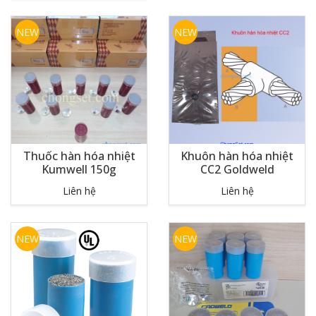
NEW
NEW
Thuốc hàn hóa nhiệt
Khuôn hàn hóa nhiệt
Kumwell 150g
CC2 Goldweld
Liên hệ
Liên hệ
NEW
NEW